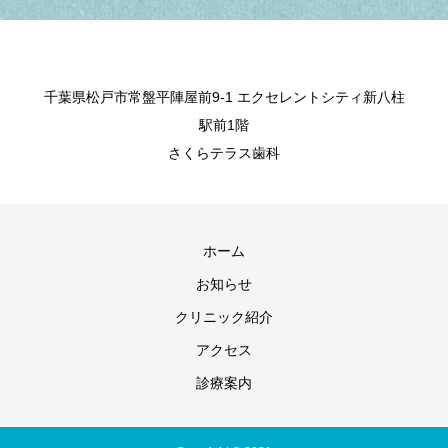
千葉県松戸市常盤平陣屋前9-1 エクセレントシティ新八柱
駅前1階
さくらテラス歯科
ホーム
お知らせ
クリニック紹介
アクセス
診療案内